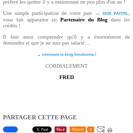
préféré les quitter il y a maintenant un peu plus d'un an !
Une simple participation de votre part →
,
DON PAYPAL
vous fait apparaitre en
Partenaire du Blog
dans les
crédits !
Il faut aussi comprendre qu'il y a énormément de
demandes et que je ne suis pas salarié ...
→
comment le blog fonctionne !
CORDIALEMENT
FRED
PARTAGER CETTE PAGE
Repost
0