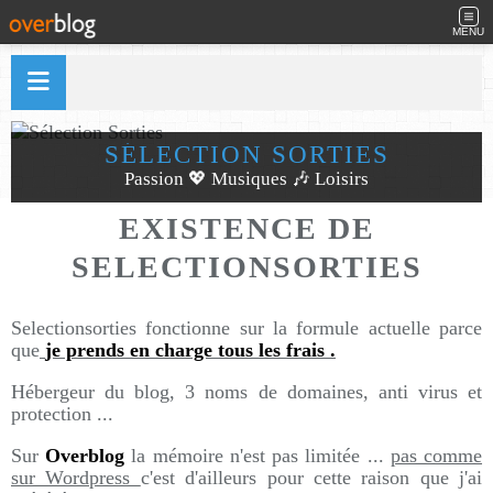
MENU
SÉLECTION SORTIES
Passion 💖 Musiques 🎶 Loisirs
EXISTENCE DE
SELECTIONSORTIES
Selectionsorties fonctionne sur la formule actuelle parce
que
je prends en charge tous les frais .
Hébergeur du blog, 3 noms de domaines, anti virus et
protection ...
Sur
Overblog
la mémoire n'est pas limitée ...
pas comme
sur Wordpress
c'est d'ailleurs pour cette raison que j'ai