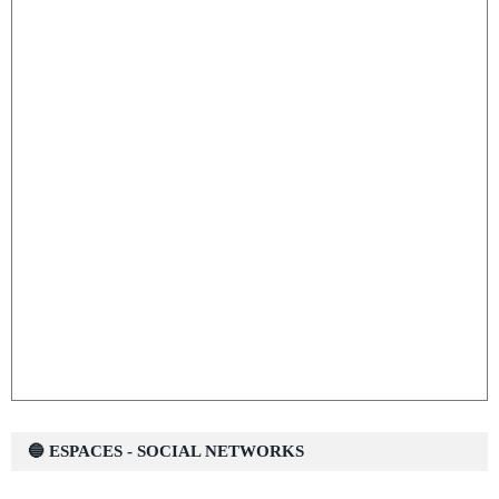
🔵 ESPACES - SOCIAL NETWORKS