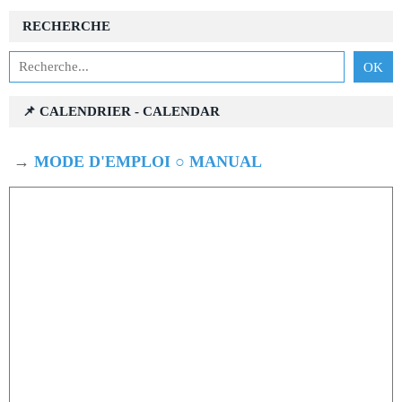
RECHERCHE
📌 CALENDRIER - CALENDAR
→
MODE D'EMPLOI ○ MANUAL