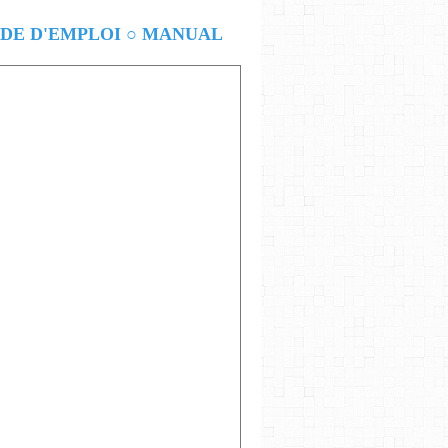
E D'EMPLOI ○ MANUAL