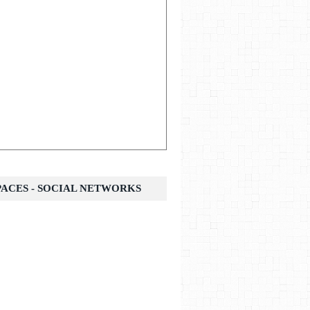
SPACES - SOCIAL NETWORKS