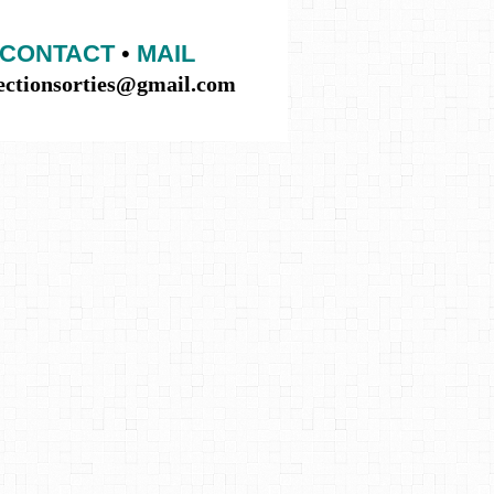
CONTACT
•
MAIL
lectionsorties@gmail.com