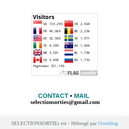
CONTACT
•
MAIL
selectionsorties@gmail.com
SELECTIONSORTIEs est - Hébergé par
Overblog