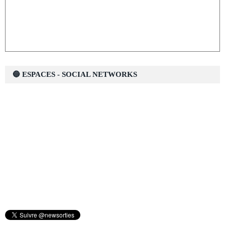
🔵 ESPACES - SOCIAL NETWORKS