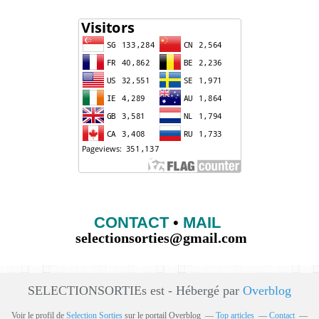
CONTACT
•
MAIL
selectionsorties@gmail.com
SELECTIONSORTIEs est - Hébergé par
Overblog
Voir le profil de
Selection Sorties
sur le portail Overblog
Top articles
Contact