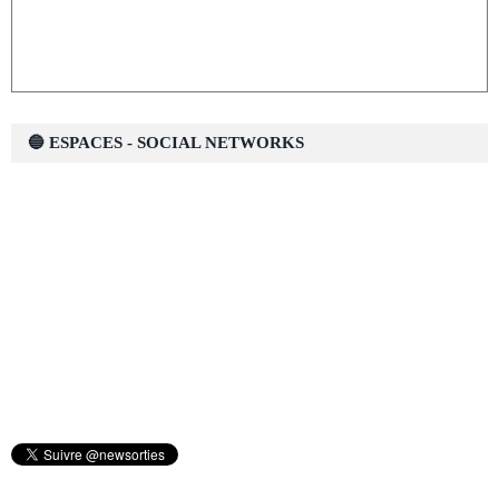
🔵 ESPACES - SOCIAL NETWORKS