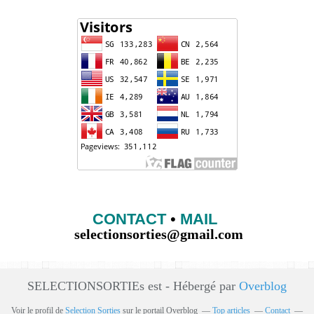
CONTACT
•
MAIL
selectionsorties@gmail.com
SELECTIONSORTIEs est - Hébergé par
Overblog
Voir le profil de
Selection Sorties
sur le portail Overblog
Top articles
Contact