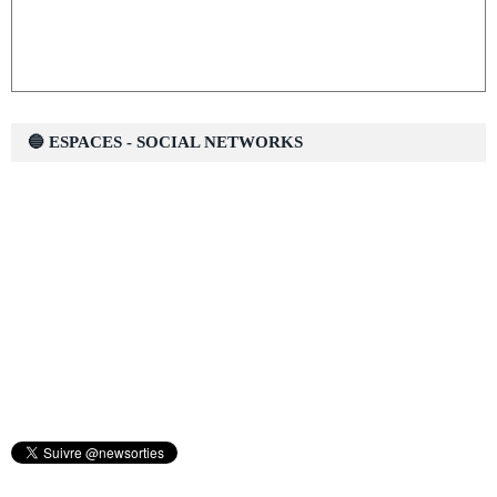
🔵 ESPACES - SOCIAL NETWORKS