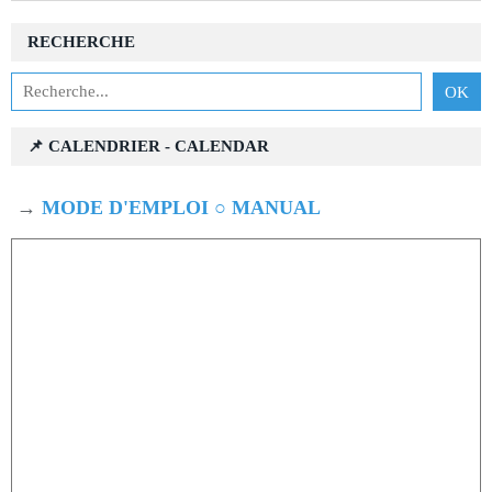
RECHERCHE
📌 CALENDRIER - CALENDAR
→
MODE D'EMPLOI ○ MANUAL