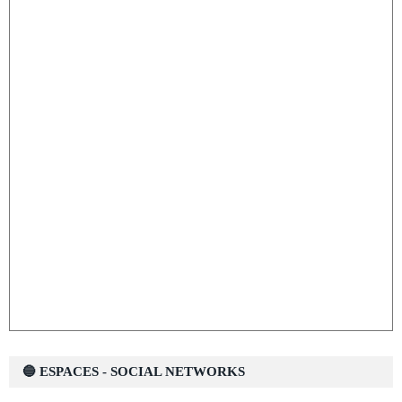
🔵 ESPACES - SOCIAL NETWORKS