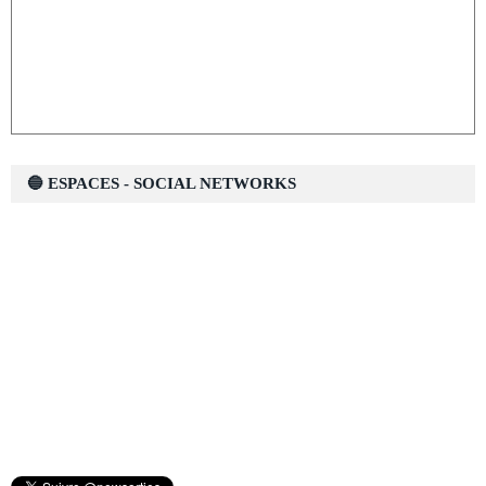
🔵 ESPACES - SOCIAL NETWORKS