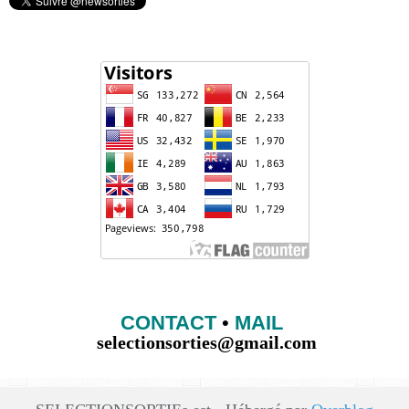
CONTACT
•
MAIL
selectionsorties@gmail.com