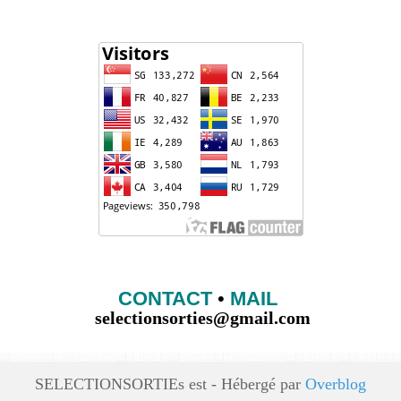
CONTACT
•
MAIL
selectionsorties@gmail.com
SELECTIONSORTIEs est - Hébergé par
Overblog