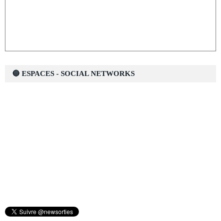
🔵 ESPACES - SOCIAL NETWORKS