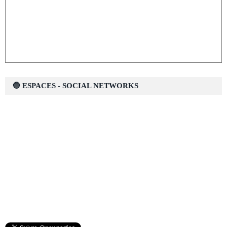
🔵 ESPACES - SOCIAL NETWORKS