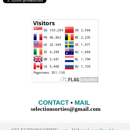
CONTACT
•
MAIL
selectionsorties@gmail.com