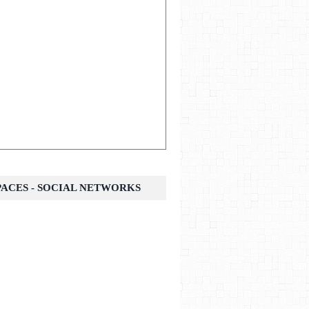
SPACES - SOCIAL NETWORKS