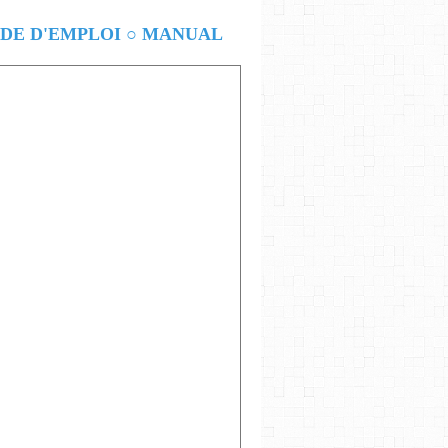
E D'EMPLOI ○ MANUAL