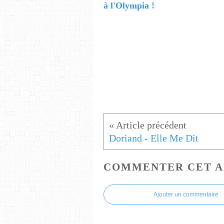
à l'Olympia !
Doriand - Elle Me Dit
COMMENTER CET A
Ajouter un commentaire