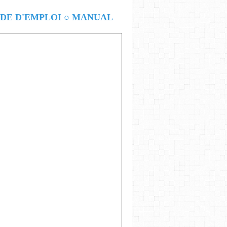
E D'EMPLOI ○ MANUAL