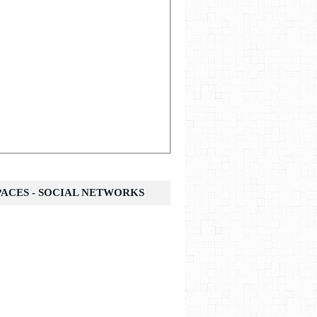
SPACES - SOCIAL NETWORKS