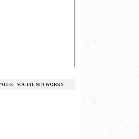
SPACES - SOCIAL NETWORKS