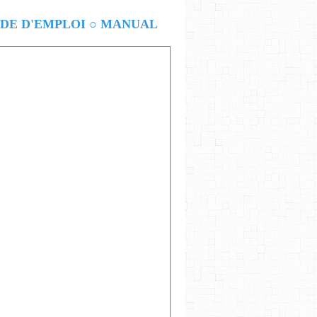
E D'EMPLOI ○ MANUAL