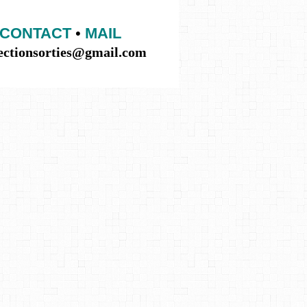
CONTACT
•
MAIL
lectionsorties@gmail.com