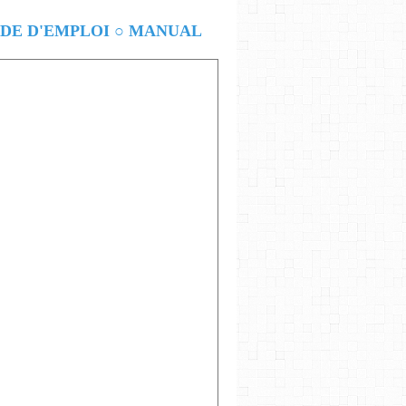
E D'EMPLOI ○ MANUAL