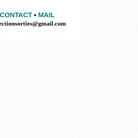
CONTACT
•
MAIL
lectionsorties@gmail.com