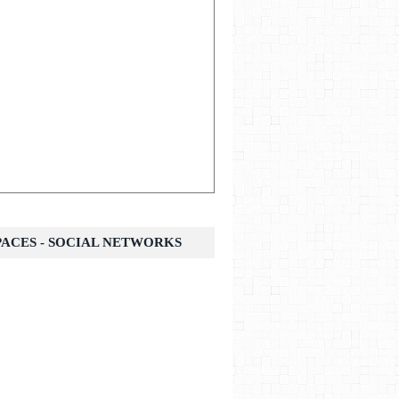
SPACES - SOCIAL NETWORKS