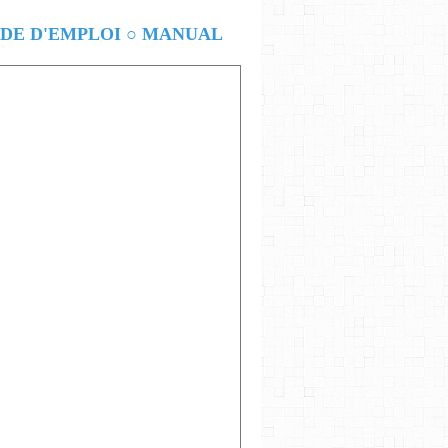
E D'EMPLOI ○ MANUAL