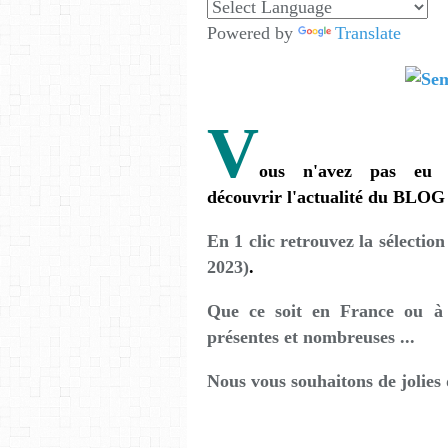
Powered by
Translate
V
ous n'avez pas eu
découvrir l'actualité du BLOG
En 1 clic retrouvez la sélectio
2023)
.
Que ce soit en France ou à 
présentes et nombreuses ...
Nous vous souhaitons de jolies d