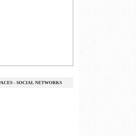
SPACES - SOCIAL NETWORKS