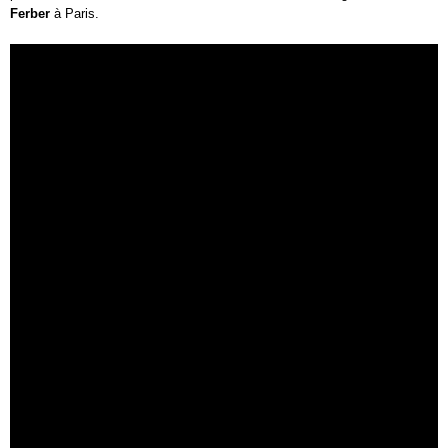
Ferber
à Paris.