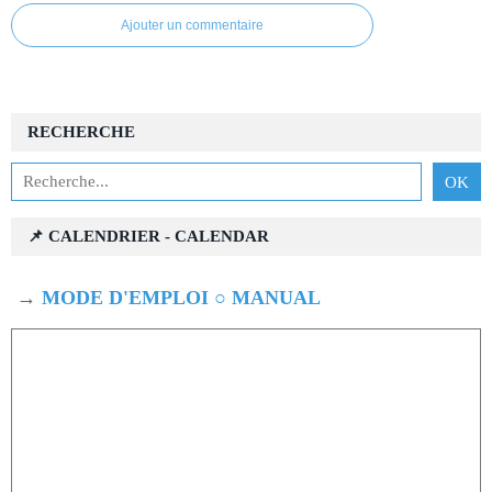
Ajouter un commentaire
RECHERCHE
📌 CALENDRIER - CALENDAR
→
MODE D'EMPLOI ○ MANUAL