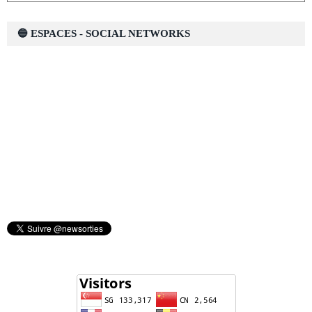
🔵 ESPACES - SOCIAL NETWORKS