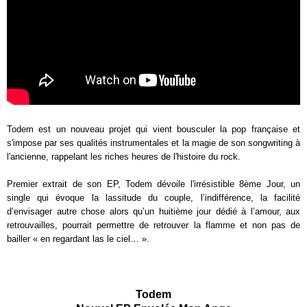
Todem est un nouveau projet qui vient bousculer la pop française et
s'impose par ses qualités instrumentales et la magie de son songwriting à
l'ancienne, rappelant les riches heures de l'histoire du rock.
Premier extrait de son EP, Todem dévoile l'irrésistible 8ème Jour, un
single qui évoque la lassitude du couple, l’indifférence, la facilité
d’envisager autre chose alors qu’un huitième jour dédié à l’amour, aux
retrouvailles, pourrait permettre de retrouver la flamme et non pas de
bailler « en regardant las le ciel… ».
Todem