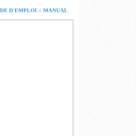
E D'EMPLOI ○ MANUAL