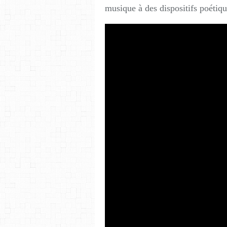
musique à des dispositifs poétiq