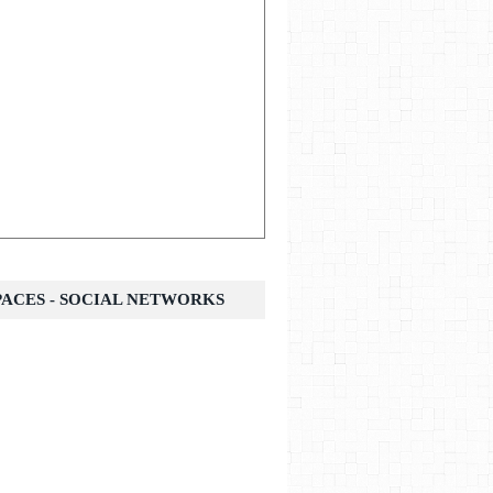
SPACES - SOCIAL NETWORKS