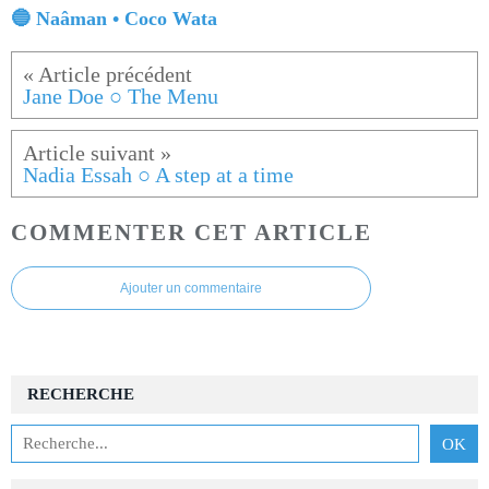
🔵 Naâman • Coco Wata
Jane Doe ○ The Menu
Nadia Essah ○ A step at a time
COMMENTER CET ARTICLE
Ajouter un commentaire
RECHERCHE