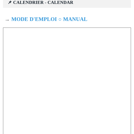
📌 CALENDRIER - CALENDAR
→
MODE D'EMPLOI ○ MANUAL