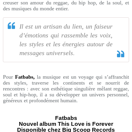
creuser son amour du reggae, du hip hop, de la soul, et
des musiques du monde entier.
Il est un artisan du lien, un faiseur
d’émotions qui rassemble les voix,
les styles et les énergies autour de
messages universels.
Pour
Fatbabs,
la musique est un voyage qui s’affranchit
des styles, traverse les continents et se nourrit de
rencontres : avec son esthétique singulière mêlant reggae,
soul et hip-hop, il a su développer un univers personnel,
généreux et profondément humain.
Fatbabs
Nouvel album This Love is Forever
Disponible chez Big Scoop Records