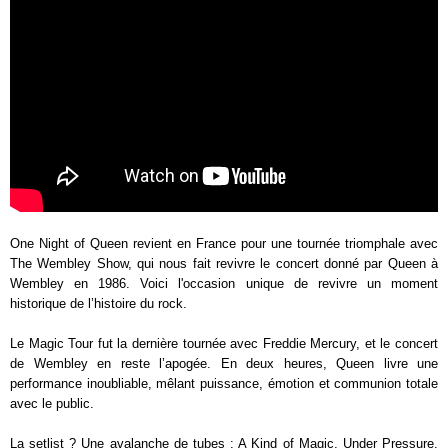
One Night of Queen revient en France pour une tournée triomphale avec
The Wembley Show, qui nous fait revivre le concert donné par Queen à
Wembley en 1986. Voici l'occasion unique de revivre un moment
historique de l’histoire du rock.
Le Magic Tour fut la dernière tournée avec Freddie Mercury, et le concert
de Wembley en reste l’apogée. En deux heures, Queen livre une
performance inoubliable, mêlant puissance, émotion et communion totale
avec le public.
La setlist ? Une avalanche de tubes : A Kind of Magic, Under Pressure,