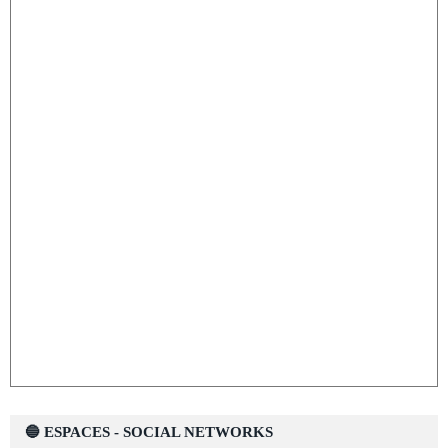
🔵 ESPACES - SOCIAL NETWORKS