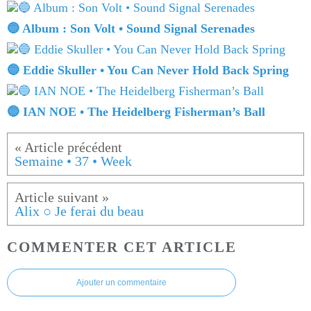
🔵 Album : Son Volt • Sound Signal Serenades
🔵 Eddie Skuller • You Can Never Hold Back Spring
🔵 IAN NOE • The Heidelberg Fisherman’s Ball
Semaine • 37 • Week
Alix ○ Je ferai du beau
COMMENTER CET ARTICLE
Ajouter un commentaire