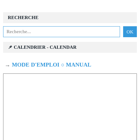
RECHERCHE
📌 CALENDRIER - CALENDAR
→
MODE D'EMPLOI ○ MANUAL