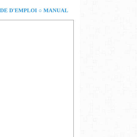
E D'EMPLOI ○ MANUAL