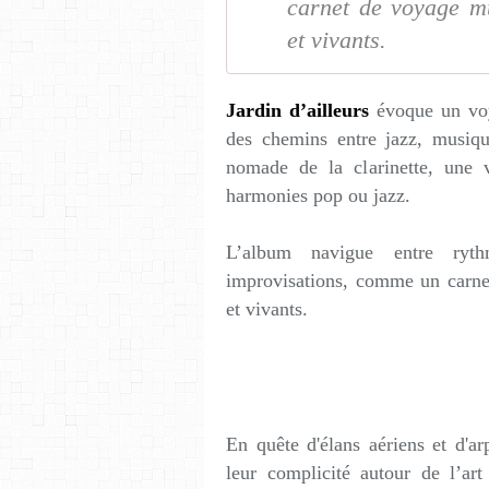
carnet de voyage m
et vivants.
Jardin d’ailleurs
évoque un voya
des chemins entre jazz, musiqu
nomade de la clarinette, une v
harmonies pop ou jazz.
L’album navigue entre ryth
improvisations, comme un carne
et vivants.
En quête d'élans aériens et d'
leur complicité autour de l’ar