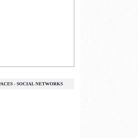
SPACES - SOCIAL NETWORKS