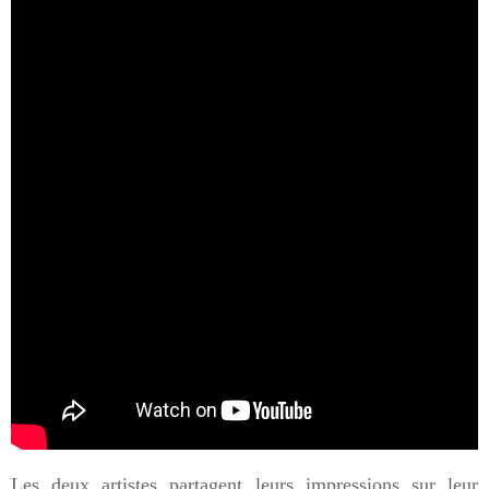
Les deux artistes partagent leurs impressions sur leur