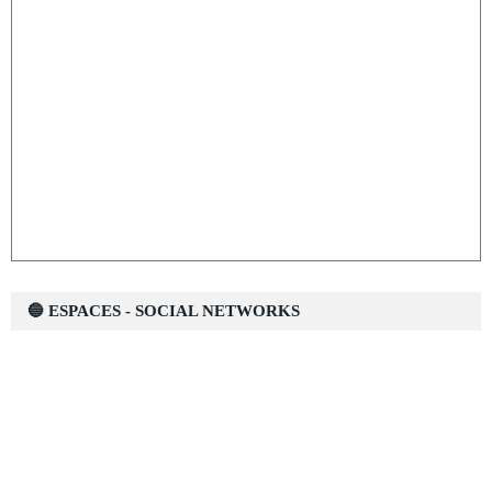
🔵 ESPACES - SOCIAL NETWORKS