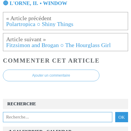
🔵 L'ORNE, II. • WINDOW
Polartropica ○ Shiny Things
Fitzsimon and Brogan ○ The Hourglass Girl
COMMENTER CET ARTICLE
Ajouter un commentaire
RECHERCHE