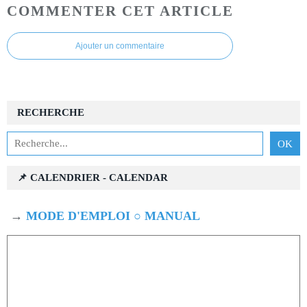
COMMENTER CET ARTICLE
Ajouter un commentaire
RECHERCHE
📌 CALENDRIER - CALENDAR
→
MODE D'EMPLOI ○ MANUAL