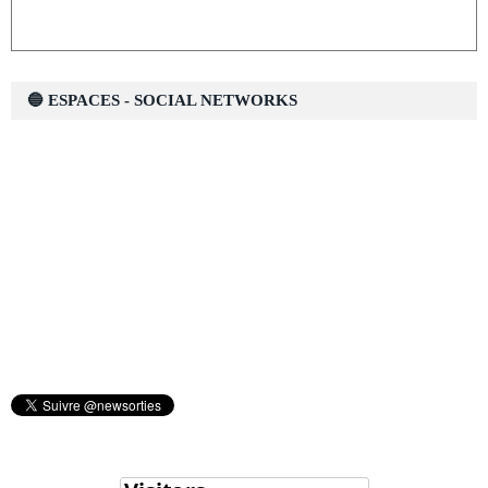
🔵 ESPACES - SOCIAL NETWORKS