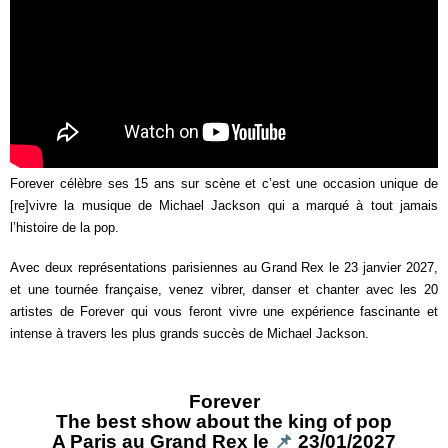
Forever célèbre ses 15 ans sur scène et c’est une occasion unique de
[re]vivre la musique de Michael Jackson qui a marqué à tout jamais
l’histoire de la pop.
Avec deux représentations parisiennes au Grand Rex le 23 janvier 2027,
et une tournée française, venez vibrer, danser et chanter avec les 20
artistes de Forever qui vous feront vivre une expérience fascinante et
intense à travers les plus grands succès de Michael Jackson.
Forever
The best show about the king of pop
A Paris au Grand Rex le
📌
23/01/2027