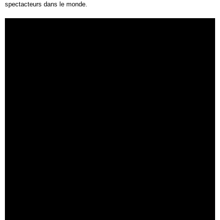
spectacteurs dans le monde.