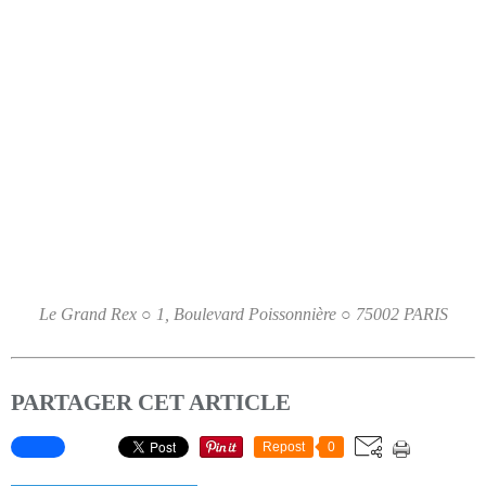
Le Grand Rex ○ 1, Boulevard Poissonnière ○ 75002 PARIS
PARTAGER CET ARTICLE
Repost
0