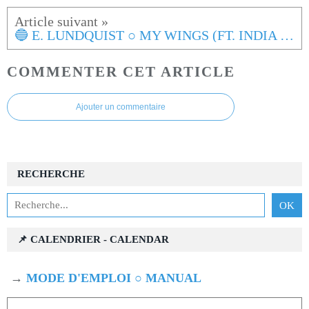
🔵 E. LUNDQUIST ○ MY WINGS (FT. INDIA BLUE)
COMMENTER CET ARTICLE
Ajouter un commentaire
RECHERCHE
📌 CALENDRIER - CALENDAR
→
MODE D'EMPLOI ○ MANUAL