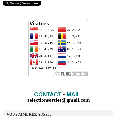
CONTACT
•
MAIL
selectionsorties@gmail.com
VOUS AIMEREZ AUSSI :