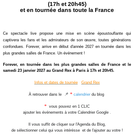
(17h et 20h45)
et en tournée dans toute la France
Ce spectacle live propose une mise en scène époustouflante qui
captivera les fans et les admirateurs de son œuvre, toutes générations
confondues. Forever, arrive en début d'année 2027 en tournée dans les
plus grandes salles de France. Un événement !
Forever
, en tournée dans les plus grandes salles de France et le
samedi 23 janvier 2027 au Grand Rex à Paris à 17h et 20h45.
Infos et dates de tournée
Grand Rex
📌
*
À retrouver dans le
calendrier
du blog
*
vous pouvez en 1 CLIC
ajouter les événements à votre Calendrier Google .
Il vous suffit de cliquer sur l'Agenda du Blog,
de sélectionner celui qui vous intérèsse et de l'ajouter au votre !