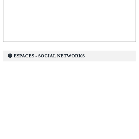
🔵 ESPACES - SOCIAL NETWORKS