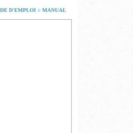
E D'EMPLOI ○ MANUAL