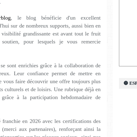
.
rblog
, le blog bénéficie d'un excellent
d'hui sur de nombreux supports, aussi bien en
 visibilité grandissante est avant tout le fruit
 soutien, pour lesquels je vous remercie
 se sont enrichies grâce à la collaboration de
breux. Leur confiance permet de mettre en
e vous faire découvrir une offre toujours plus
🔵 E
s culturels et de loisirs. Une rubrique déjà en
 grâce à la participation hebdomadaire de
 franchie en 2026 avec les certifications des
merci aux partenaires), renforçant ainsi la