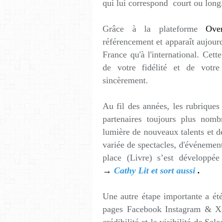
qui lui correspond court ou long
Grâce à la plateforme
Ove
référencement et apparaît aujour
France qu'à l'international. Cette
de votre fidélité et de votre
sincèrement.
Au fil des années, les rubriques
partenaires toujours plus nom
lumière de nouveaux talents et d
variée de spectacles, d'événement
place (Livre) s’est développée
→
Cathy Lit et sort aussi
.
Une autre étape importante a été
pages Facebook Instagram & X (