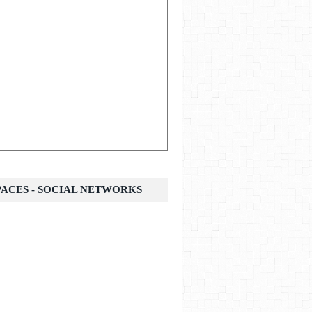
SPACES - SOCIAL NETWORKS