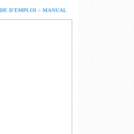
E D'EMPLOI ○ MANUAL