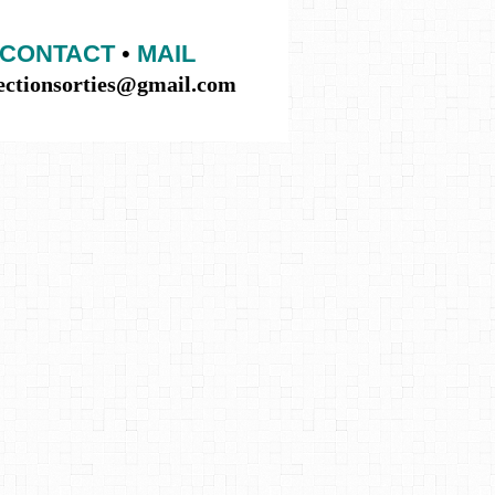
CONTACT
•
MAIL
lectionsorties@gmail.com