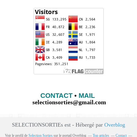
CONTACT
•
MAIL
selectionsorties@gmail.com
SELECTIONSORTIEs est - Hébergé par
Overblog
Voir le profil de
Selection Sorties
sur le portail Overblog
Top articles
Contact