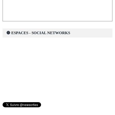
🔵 ESPACES - SOCIAL NETWORKS