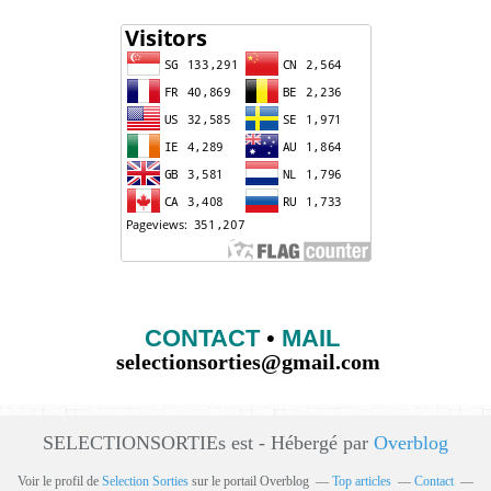
CONTACT
•
MAIL
selectionsorties@gmail.com
SELECTIONSORTIEs est - Hébergé par
Overblog
Voir le profil de
Selection Sorties
sur le portail Overblog
Top articles
Contact