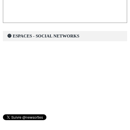
🔵 ESPACES - SOCIAL NETWORKS