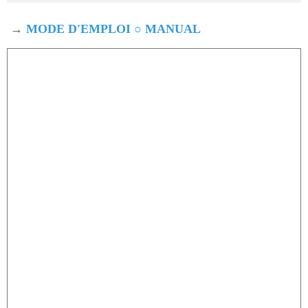
→
MODE D'EMPLOI ○ MANUAL