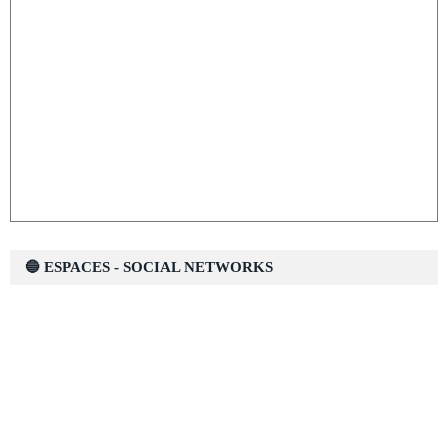
🔵 ESPACES - SOCIAL NETWORKS