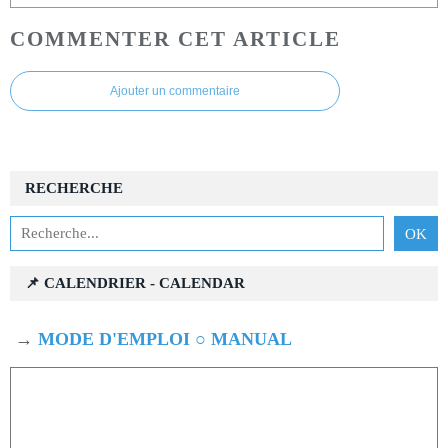
COMMENTER CET ARTICLE
Ajouter un commentaire
RECHERCHE
📌 CALENDRIER - CALENDAR
→
MODE D'EMPLOI ○ MANUAL