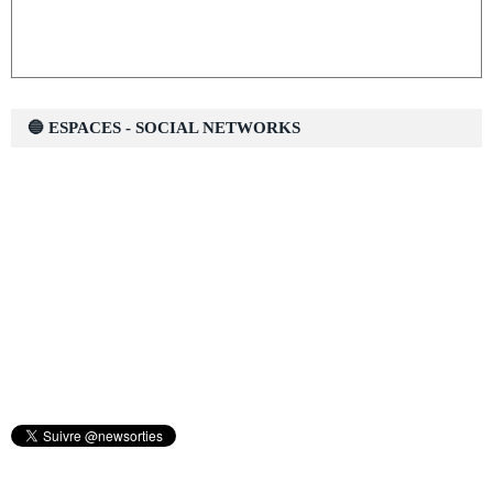
🔵 ESPACES - SOCIAL NETWORKS