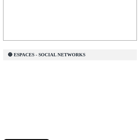
🔵 ESPACES - SOCIAL NETWORKS