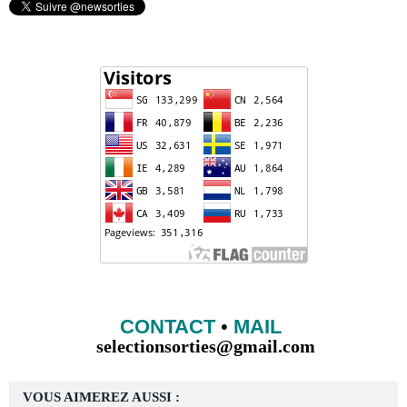
CONTACT
•
MAIL
selectionsorties@gmail.com
VOUS AIMEREZ AUSSI :