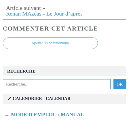
Renan MAzéas - Le Jour d’après
COMMENTER CET ARTICLE
Ajouter un commentaire
RECHERCHE
📌 CALENDRIER - CALENDAR
→
MODE D'EMPLOI ○ MANUAL