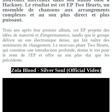
Hackney. Le résultat est cet EP Two Hearts, un
ensemble de chansons aux arrangements
complexes et au son plus direct et plus
puissant.
Trois ans après leur premier album, cet EP projette des
idées de maturité et d'impermanence, tandis que le groupe
délivre un son électronique dense, qui fait naître des
sentiments de changement. Le morceau phare Two Hearts,
qui constitue une introduction profonde, donne le ton pour
le reste de l'EP et offre un son plus dur que les
précédents.
Zola Blood - Silver Soul (Official Video)