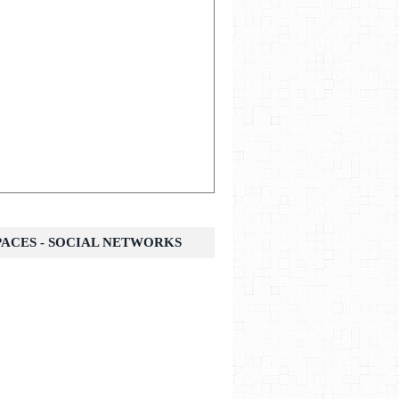
SPACES - SOCIAL NETWORKS