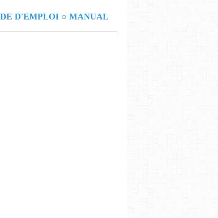
E D'EMPLOI ○ MANUAL