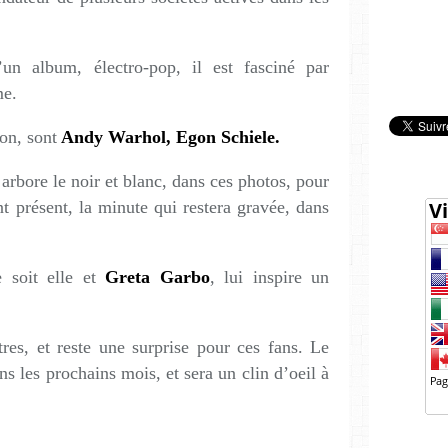
un album, électro-pop, il est fasciné par
me.
ion, sont
Andy Warhol, Egon Schiele.
 arbore le noir et blanc, dans ces photos, pour
ant présent, la minute qui restera gravée, dans
 soit elle et
Greta Garbo
, lui inspire un
res, et reste une surprise pour ces fans. Le
ns les prochains mois, et sera un clin d’oeil à