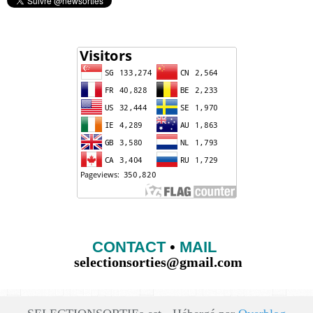
CONTACT
•
MAIL
selectionsorties@gmail.com