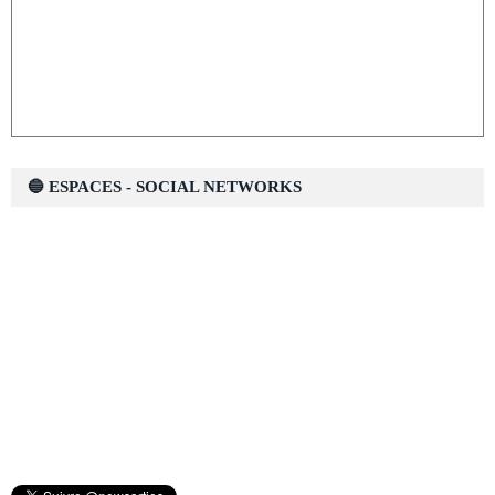
🔵 ESPACES - SOCIAL NETWORKS