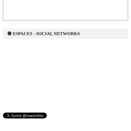
🔵 ESPACES - SOCIAL NETWORKS