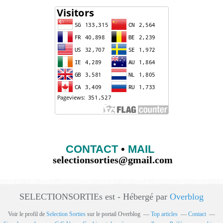
CONTACT
•
MAIL
selectionsorties@gmail.com
SELECTIONSORTIEs est - Hébergé par
Overblog
Voir le profil de
Selection Sorties
sur le portail Overblog
Top articles
Contact