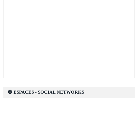
🔵 ESPACES - SOCIAL NETWORKS