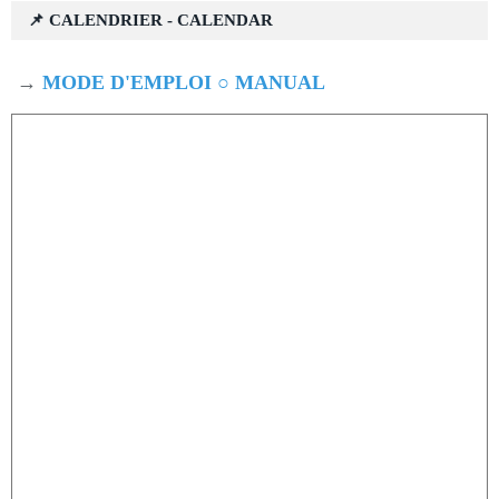
📌 CALENDRIER - CALENDAR
→
MODE D'EMPLOI ○ MANUAL