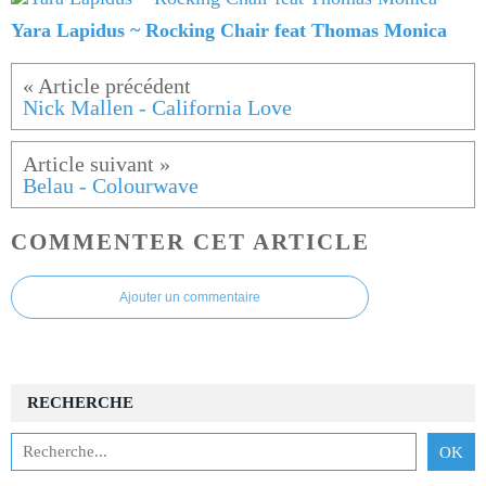
Yara Lapidus ~ Rocking Chair feat Thomas Monica
Nick Mallen - California Love
Belau - Colourwave
COMMENTER CET ARTICLE
Ajouter un commentaire
RECHERCHE