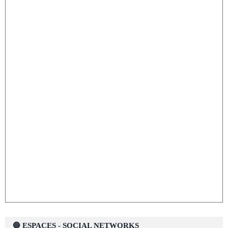
🔵 ESPACES - SOCIAL NETWORKS