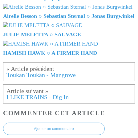
Airelle Besson ○ Sebastian Sternal ○ Jonas Burgwinkel
JULIE MELETTA ○ SAUVAGE
HAMISH HAWK ○ A FIRMER HAND
Toukan Toukän - Mangrove
I LIKE TRAINS - Dig In
COMMENTER CET ARTICLE
Ajouter un commentaire