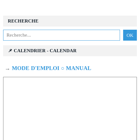
RECHERCHE
📌 CALENDRIER - CALENDAR
→
MODE D'EMPLOI ○ MANUAL