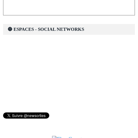
🔵 ESPACES - SOCIAL NETWORKS