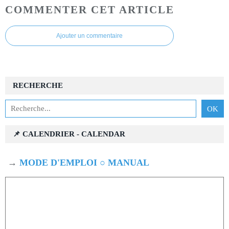
COMMENTER CET ARTICLE
Ajouter un commentaire
RECHERCHE
📌 CALENDRIER - CALENDAR
→
MODE D'EMPLOI ○ MANUAL