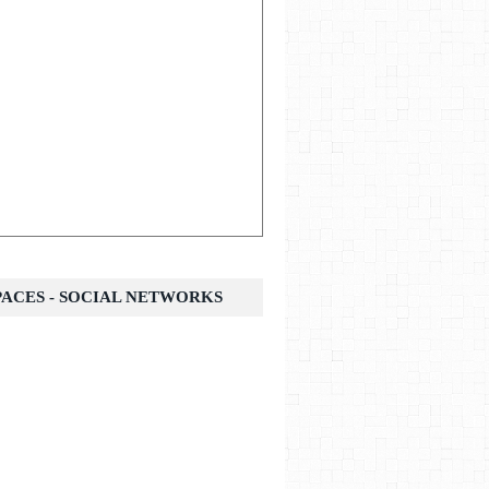
SPACES - SOCIAL NETWORKS