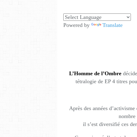
Powered by
Translate
L’Homme de l’Ombre
décide
tétralogie de EP 4 titres pou
Après des années d’activisme 
nombre d
il s’est diversifié ces de