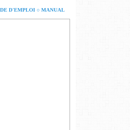
E D'EMPLOI ○ MANUAL