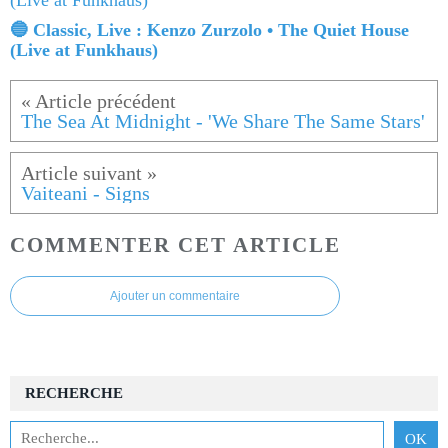
🔵 Classic, Live : Kenzo Zurzolo • The Quiet House
(Live at Funkhaus)
The Sea At Midnight - 'We Share The Same Stars'
Vaiteani - Signs
COMMENTER CET ARTICLE
Ajouter un commentaire
RECHERCHE