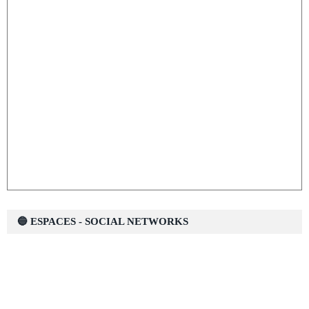
🔵 ESPACES - SOCIAL NETWORKS