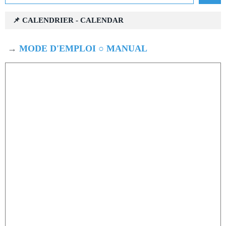
📌 CALENDRIER - CALENDAR
→
MODE D'EMPLOI ○ MANUAL