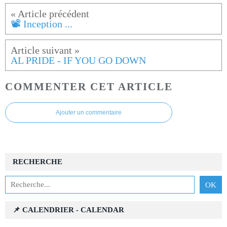
📽️ Inception ...
AL PRIDE - IF YOU GO DOWN
COMMENTER CET ARTICLE
Ajouter un commentaire
RECHERCHE
📌 CALENDRIER - CALENDAR