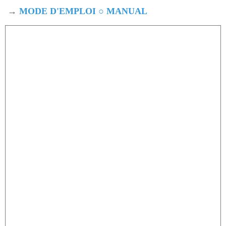
→
MODE D'EMPLOI ○ MANUAL