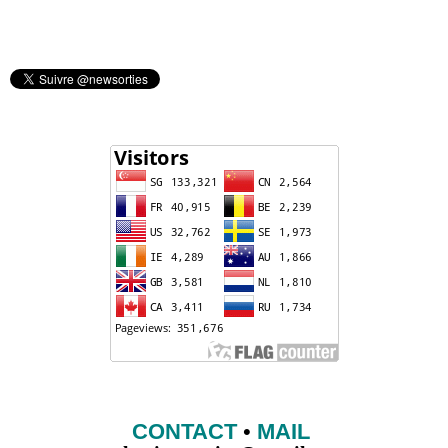
CONTACT
•
MAIL