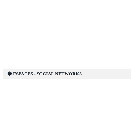
🔵 ESPACES - SOCIAL NETWORKS