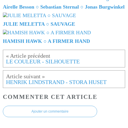
Airelle Besson ○ Sebastian Sternal ○ Jonas Burgwinkel
JULIE MELETTA ○ SAUVAGE
HAMISH HAWK ○ A FIRMER HAND
LE COULEUR - SILHOUETTE
HENRIK LINDSTRAND - STORA HUSET
COMMENTER CET ARTICLE
Ajouter un commentaire