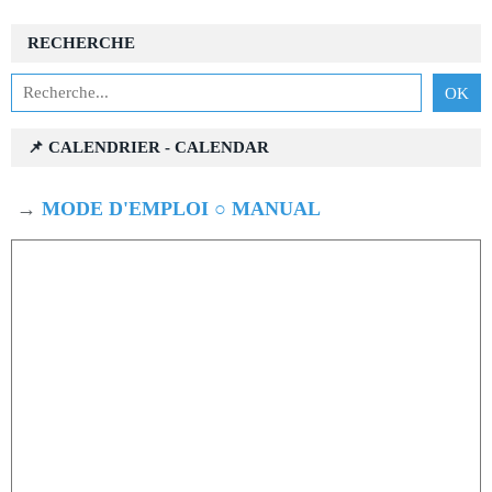
RECHERCHE
📌 CALENDRIER - CALENDAR
→
MODE D'EMPLOI ○ MANUAL