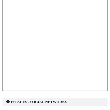
🔵 ESPACES - SOCIAL NETWORKS