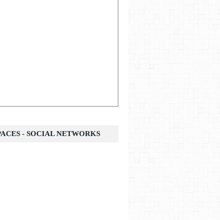
SPACES - SOCIAL NETWORKS