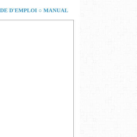
E D'EMPLOI ○ MANUAL