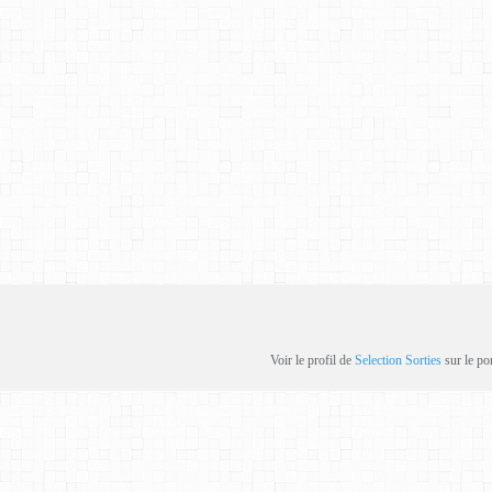
Voir le profil de
Selection Sorties
sur le po