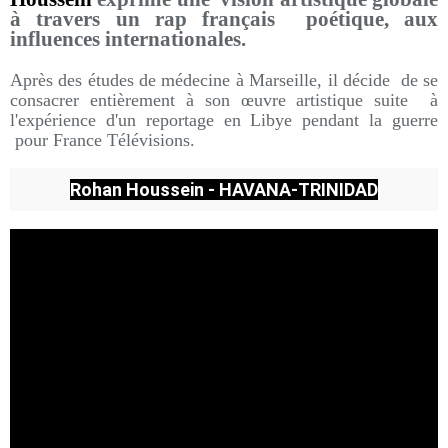
à travers un rap français poétique, aux
influences internationales.
Après des études de médecine à Marseille, il décide de se
consacrer entièrement à son œuvre artistique suite à
l'expérience d'un reportage en Libye pendant la guerre
pour France Télévisions.
Rohan Houssein - HAVANA-TRINIDAD