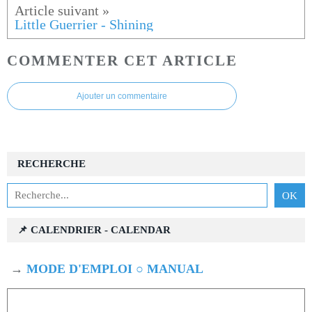
Little Guerrier - Shining
COMMENTER CET ARTICLE
Ajouter un commentaire
RECHERCHE
📌 CALENDRIER - CALENDAR
→
MODE D'EMPLOI ○ MANUAL