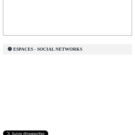
🔵 ESPACES - SOCIAL NETWORKS