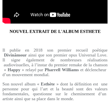
NOUVEL EXTRAIT DE L'ALBUM ESTHETE
Il publie en 2018 son premier recueil poétique
Divinâmour
ainsi que son premier opus Universal Love.
Il signe également de nombreuses réalisations
audiovisuelles, à l’instar du premier remake de la chanson
«
Happy
» relayé par
Pharrell Williams
et déclencheur
d’un mouvement mondial.
Son nouvel album «
Esthète
» dont la définition est une
personne pour qui l’art et la beauté sont des valeurs
fondamentales, questionne sur le cheminement d’un
artiste ainsi que sa place dans le monde.