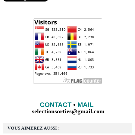
CONTACT
•
MAIL
selectionsorties@gmail.com
VOUS AIMEREZ AUSSI :