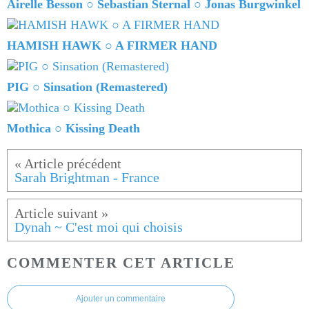
Airelle Besson ○ Sebastian Sternal ○ Jonas Burgwinkel
HAMISH HAWK ○ A FIRMER HAND
PIG ○ Sinsation (Remastered)
Mothica ○ Kissing Death
Sarah Brightman - France
Dynah ~ C'est moi qui choisis
COMMENTER CET ARTICLE
Ajouter un commentaire