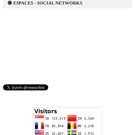
🔵 ESPACES - SOCIAL NETWORKS