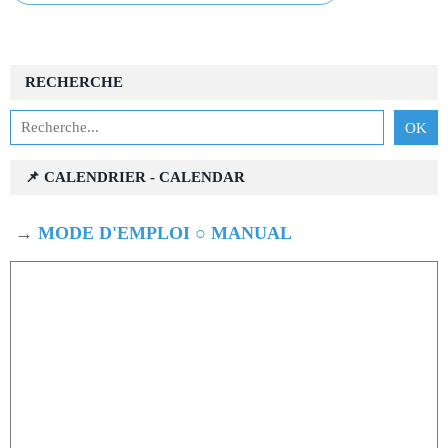
RECHERCHE
📌 CALENDRIER - CALENDAR
→
MODE D'EMPLOI ○ MANUAL