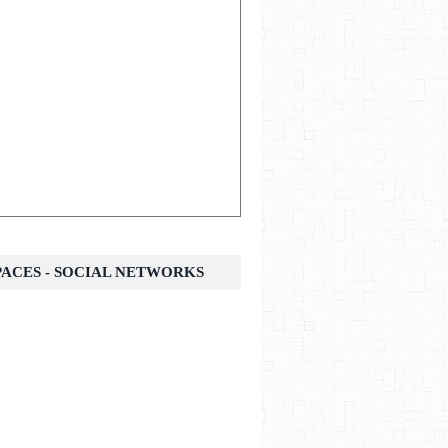
SPACES - SOCIAL NETWORKS