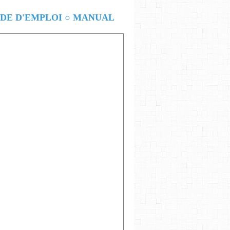
E D'EMPLOI ○ MANUAL