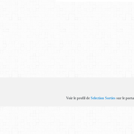
Voir le profil de
Selection Sorties
sur le porta