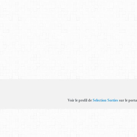
Voir le profil de
Selection Sorties
sur le porta