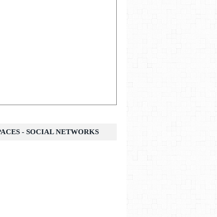
SPACES - SOCIAL NETWORKS