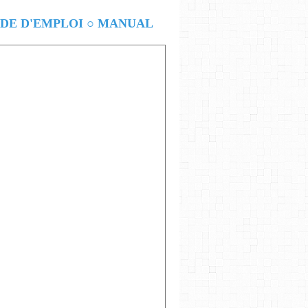
E D'EMPLOI ○ MANUAL