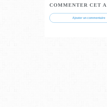
COMMENTER CET A
Ajouter un commentaire