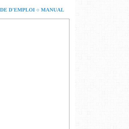
E D'EMPLOI ○ MANUAL