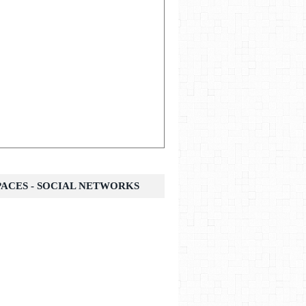
SPACES - SOCIAL NETWORKS