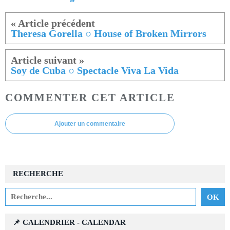
Theresa Gorella ○ House of Broken Mirrors
Soy de Cuba ○ Spectacle Viva La Vida
COMMENTER CET ARTICLE
Ajouter un commentaire
RECHERCHE
📌 CALENDRIER - CALENDAR