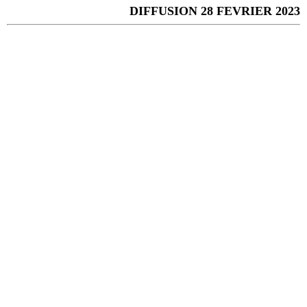
DIFFUSION 28 FEVRIER 2023