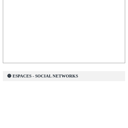
🔵 ESPACES - SOCIAL NETWORKS