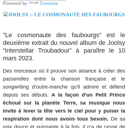
Powered by
Translate
"Le cosmonaute des faubourgs" est le
deuxième extrait du nouvel album de Joolsy
“Interstellar Troubadour” à paraître le 10
mars 2023.
Des morceaux où il prouve son aisance à créer des
passerelles entre la chanson française et le
songwriting d’outre-manche qu’il admire et défend
depuis ses débuts.
A la façon d’un Petit Prince
échoué sur la planète Terre, sa musique nous
invite à lever la tête vers le ciel pour y puiser la
respiration dont nous avons tous besoin.
De sa
voix douce et puissante à la fois, il n’a de cesse de