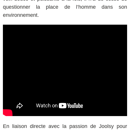
questionner la place de l’homme dans son
environnement.
En liaison directe avec la passion de Joolsy pour