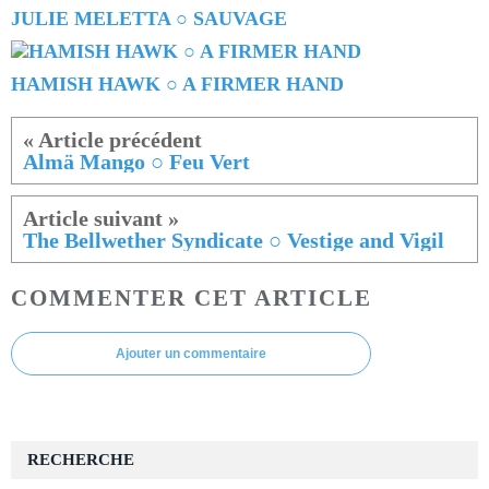
JULIE MELETTA ○ SAUVAGE
HAMISH HAWK ○ A FIRMER HAND
Almä Mango ○ Feu Vert
The Bellwether Syndicate ○ Vestige and Vigil
COMMENTER CET ARTICLE
Ajouter un commentaire
RECHERCHE