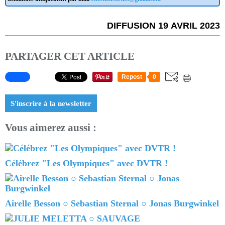
DIFFUSION 19 AVRIL 2023
PARTAGER CET ARTICLE
Repost
0
S'inscrire à la newsletter
Vous aimerez aussi :
Célébrez "Les Olympiques" avec DVTR !
Airelle Besson ○ Sebastian Sternal ○ Jonas Burgwinkel