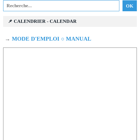
📌 CALENDRIER - CALENDAR
→
MODE D'EMPLOI ○ MANUAL