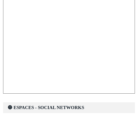
🔵 ESPACES - SOCIAL NETWORKS