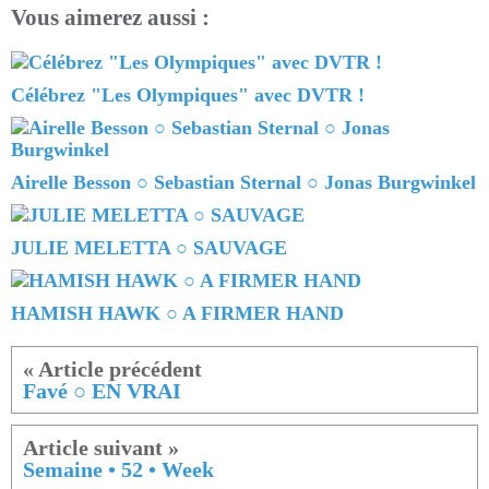
Vous aimerez aussi :
Célébrez "Les Olympiques" avec DVTR !
Airelle Besson ○ Sebastian Sternal ○ Jonas Burgwinkel
JULIE MELETTA ○ SAUVAGE
HAMISH HAWK ○ A FIRMER HAND
Favé ○ EN VRAI
Semaine • 52 • Week