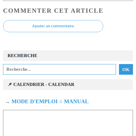
COMMENTER CET ARTICLE
Ajouter un commentaire
RECHERCHE
📌 CALENDRIER - CALENDAR
→
MODE D'EMPLOI ○ MANUAL