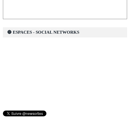
🔵 ESPACES - SOCIAL NETWORKS