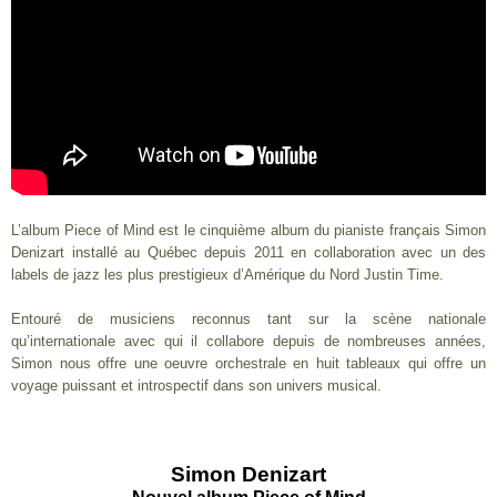
L’album Piece of Mind est le cinquième album du pianiste français Simon
Denizart installé au Québec depuis 2011 en collaboration avec un des
labels de jazz les plus prestigieux d’Amérique du Nord Justin Time.
Entouré de musiciens reconnus tant sur la scène nationale
qu’internationale avec qui il collabore depuis de nombreuses années,
Simon nous offre une oeuvre orchestrale en huit tableaux qui offre un
voyage puissant et introspectif dans son univers musical.
Simon Denizart