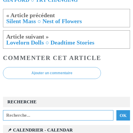
Silent Mass ○ Nest of Flowers
Lovelorn Dolls ○ Deadtime Stories
COMMENTER CET ARTICLE
Ajouter un commentaire
RECHERCHE
📌 CALENDRIER - CALENDAR