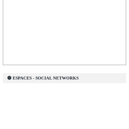
🔵 ESPACES - SOCIAL NETWORKS