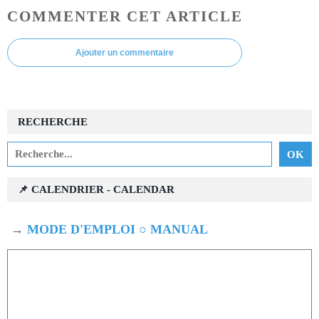
COMMENTER CET ARTICLE
Ajouter un commentaire
RECHERCHE
📌 CALENDRIER - CALENDAR
→
MODE D'EMPLOI ○ MANUAL