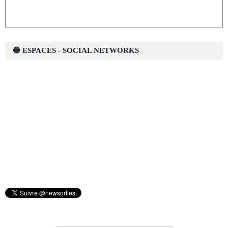
🔵 ESPACES - SOCIAL NETWORKS